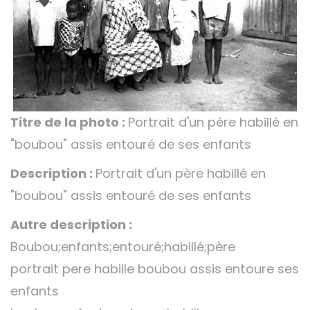
Titre de la photo :
Portrait d'un père habillé en
"boubou" assis entouré de ses enfants
Description :
Portrait d'un père habillé en
"boubou" assis entouré de ses enfants
Autre description :
Boubou;enfants;entouré;habillé;père
portrait pere habille boubou assis entoure ses
enfants