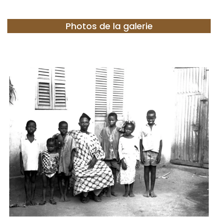
Photos de la galerie