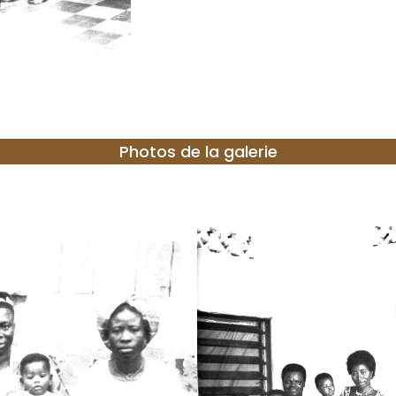
Photos de la galerie