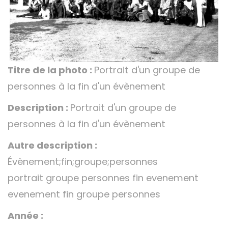
Titre de la photo :
Portrait d'un groupe de
personnes à la fin d'un évènement
Description :
Portrait d'un groupe de
personnes à la fin d'un évènement
Autre description :
Évènement;fin;groupe;personnes
portrait groupe personnes fin evenement
evenement fin groupe personnes
Année :