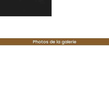
Photos de la galerie