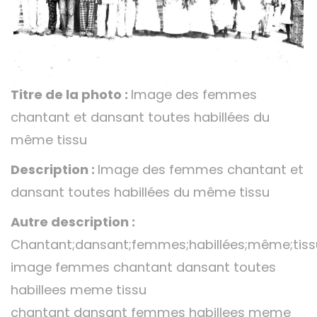
Titre de la photo :
Image des femmes
chantant et dansant toutes habillées du
même tissu
Description :
Image des femmes chantant et
dansant toutes habillées du même tissu
Autre description :
Chantant;dansant;femmes;habillées;même;tiss
image femmes chantant dansant toutes
habillees meme tissu
chantant dansant femmes habillees meme