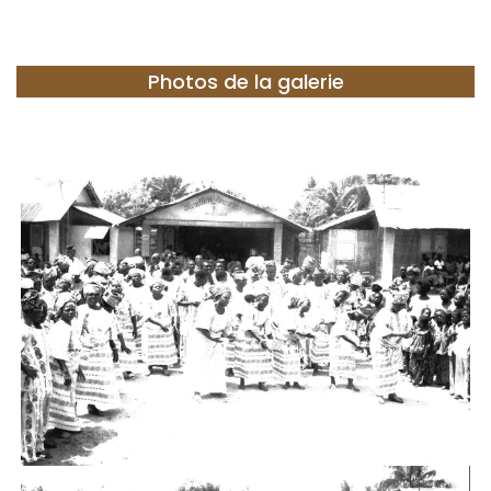
Photos de la galerie