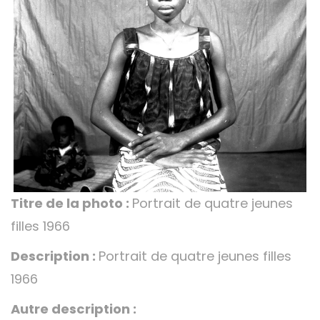
Titre de la photo :
Portrait de quatre jeunes
filles 1966
Description :
Portrait de quatre jeunes filles
1966
Autre description :