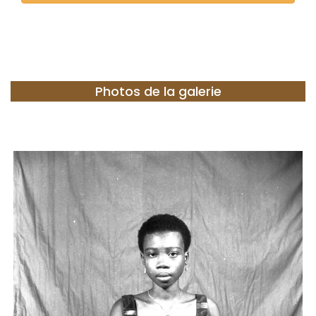
Photos de la galerie