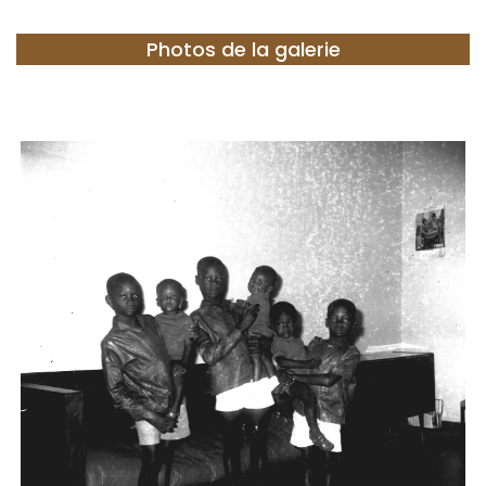
Photos de la galerie