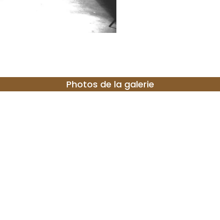
Photos de la galerie