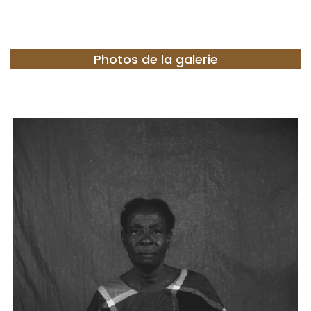
Photos de la galerie