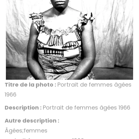
Titre de la photo :
Portrait de femmes âgées
1966
Description :
Portrait de femmes âgées 1966
Autre description :
Âgées;femmes