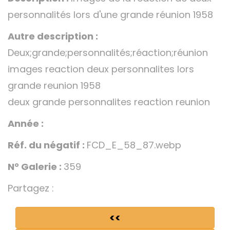
personnalités lors d'une grande réunion 1958
Autre description :
Deux;grande;personnalités;réaction;réunion
images reaction deux personnalites lors
grande reunion 1958
deux grande personnalites reaction reunion
Année :
Réf. du négatif :
FCD_E_58_87.webp
N° Galerie :
359
Partagez :
<<