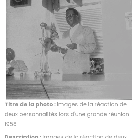
Titre de la photo :
Images de la réaction de
deux personnalités lors d'une grande réunion
1958
Description :
Images de la réaction de deux