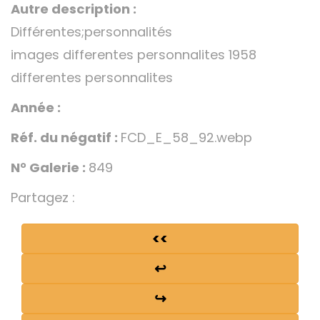
Autre description :
Différentes;personnalités
images differentes personnalites 1958
differentes personnalites
Année :
Réf. du négatif :
FCD_E_58_92.webp
N° Galerie :
849
Partagez :
<<
↩
↪