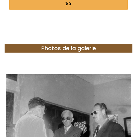
>>
Photos de la galerie