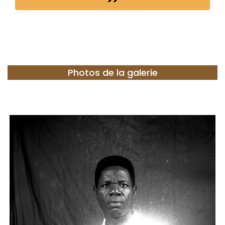
Photos de la galerie