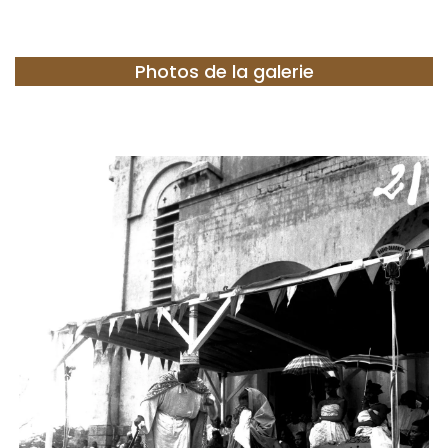
Photos de la galerie