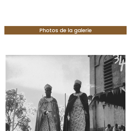
Photos de la galerie