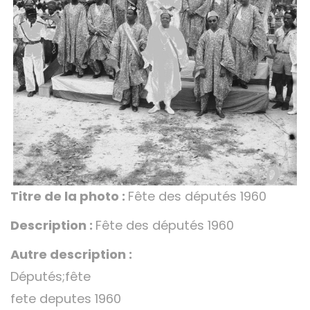
Titre de la photo :
Fête des députés 1960
Description :
Fête des députés 1960
Autre description :
Députés;fête
fete deputes 1960