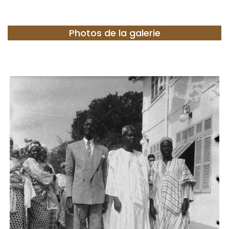
Photos de la galerie