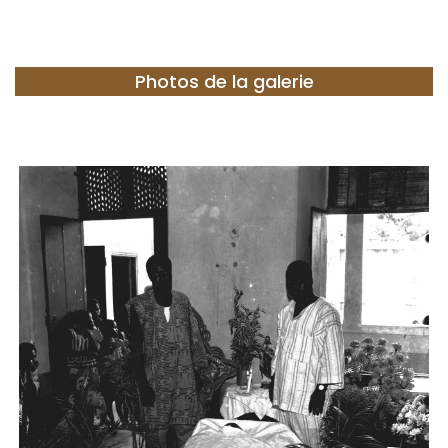
Photos de la galerie