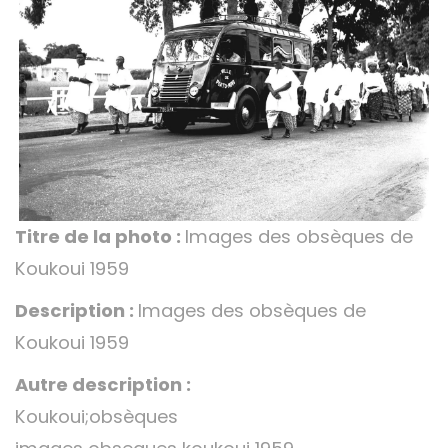
Titre de la photo :
Images des obsèques de
Koukoui 1959
Description :
Images des obsèques de
Koukoui 1959
Autre description :
Koukoui;obsèques