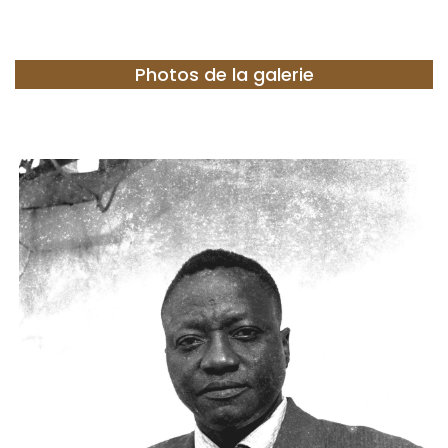
Photos de la galerie