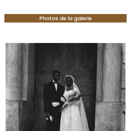
Photos de la galerie