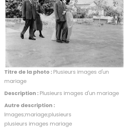
Titre de la photo :
Plusieurs images d'un
mariage
Description :
Plusieurs images d'un mariage
Autre description :
Images;mariage;plusieurs
plusieurs images mariage