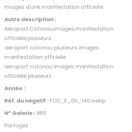
images d'une manifestation officielle
Autre description :
Aéroport;Cotonou;images;manifestation
officielle;plusieurs
aeroport cotonou plusieurs images
manifestation officielle
aeroport cotonou images manifestation
officielle plusieurs
Année :
Réf. du négatif :
FCD_E_00_145.webp
N° Galerie :
860
Partagez :