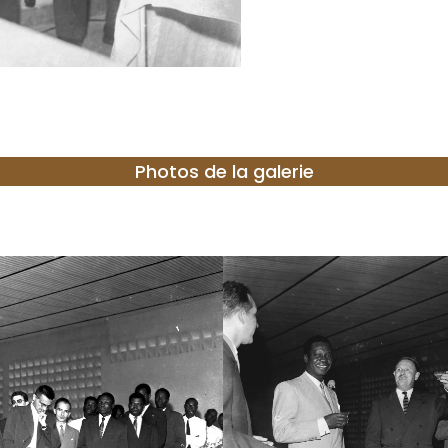
Photos de la galerie