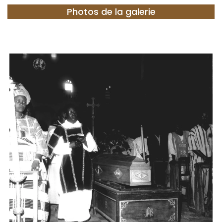
Photos de la galerie