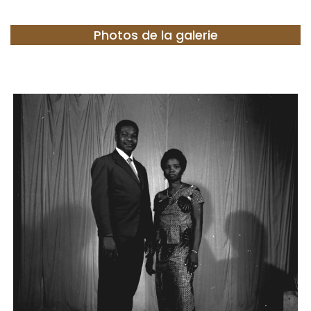
Photos de la galerie