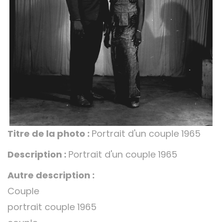
Titre de la photo :
Portrait d'un couple 1965
Description :
Portrait d'un couple 1965
Autre description :
Couple
portrait couple 1965