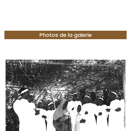
Photos de la galerie