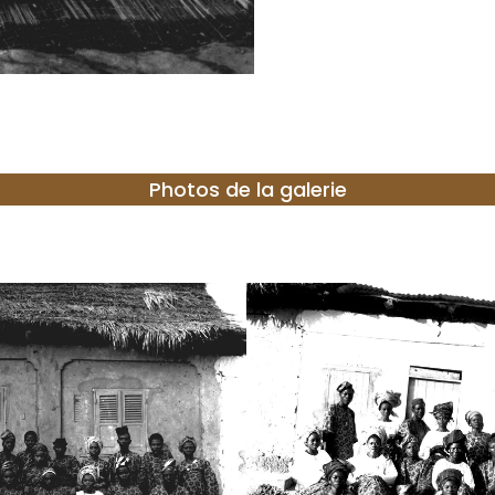
Photos de la galerie