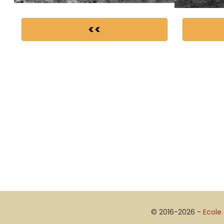
<<
© 2016-2026 -
Ecole 