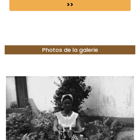
>>
Photos de la galerie