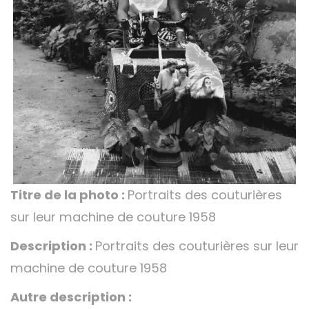
Titre de la photo :
Portraits des couturières
sur leur machine de couture 1958
Description :
Portraits des couturières sur leur
machine de couture 1958
Autre description :