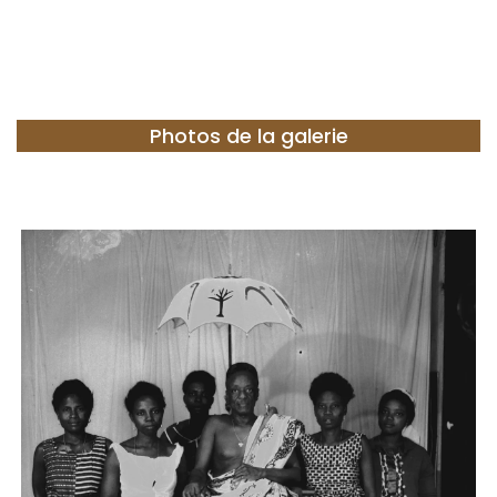
Photos de la galerie