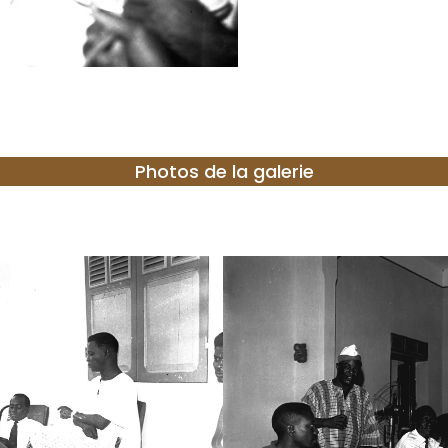
Photos de la galerie