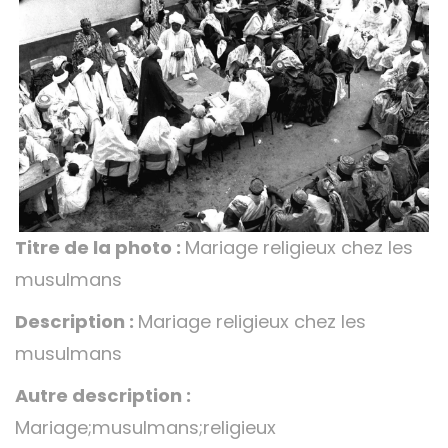
Titre de la photo :
Mariage religieux chez les
musulmans
Description :
Mariage religieux chez les
musulmans
Autre description :
Mariage;musulmans;religieux