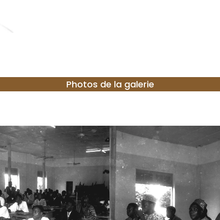
Photos de la galerie