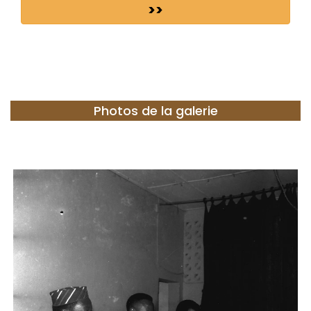
>>
Photos de la galerie