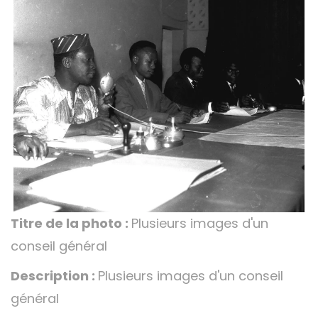
Titre de la photo :
Plusieurs images d'un
conseil général
Description :
Plusieurs images d'un conseil
général