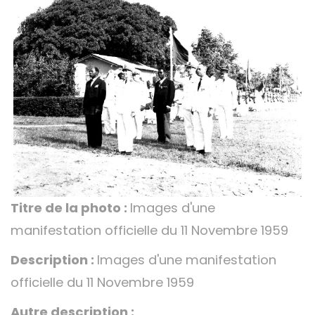
Titre de la photo :
Images d'une
manifestation officielle du 11 Novembre 1959
Description :
Images d'une manifestation
officielle du 11 Novembre 1959
Autre description :