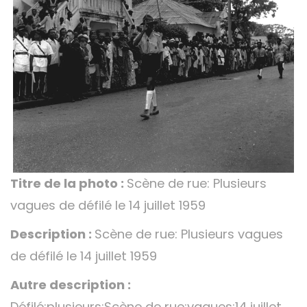
Titre de la photo :
Scène de rue: Plusieurs
vagues de défilé le 14 juillet 1959
Description :
Scène de rue: Plusieurs vagues
de défilé le 14 juillet 1959
Autre description :
Défilé;plusieurs;Scène de rue;vagues;14 juillet