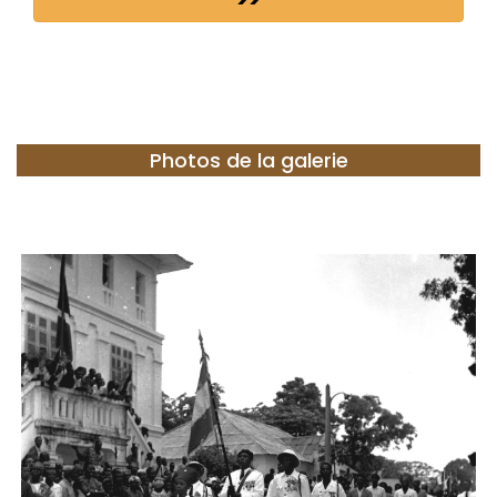
Photos de la galerie