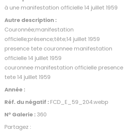
à une manifestation officielle 14 juillet 1959
Autre description :
Couronnée;manifestation
officielle;présence;tête;14 juillet 1959
presence tete couronnee manifestation
officielle 14 juillet 1959
couronnee manifestation officielle presence
tete 14 juillet 1959
Année :
Réf. du négatif :
FCD_E_59_204.webp
N° Galerie :
360
Partagez :