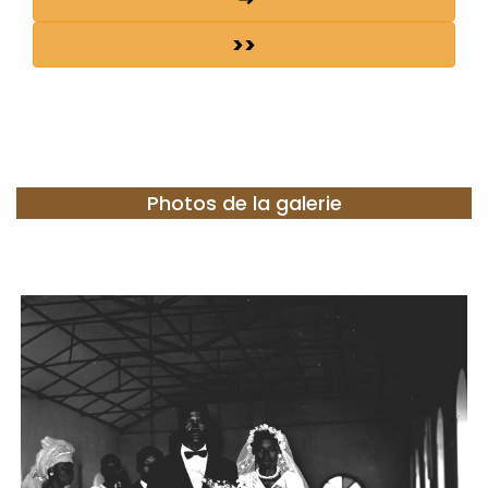
>>
Photos de la galerie