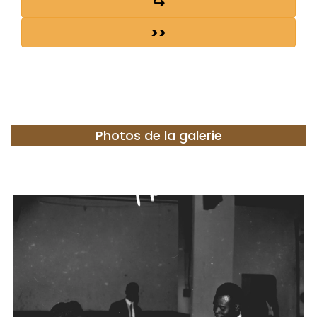
↪
>>
Photos de la galerie