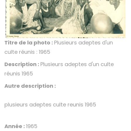
Titre de la photo :
Plusieurs adeptes d'un
culte réunis : 1965
Description :
Plusieurs adeptes d'un culte
réunis 1965
Autre description :
plusieurs adeptes culte reunis 1965
Année :
1965