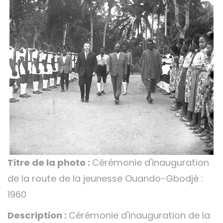
Titre de la photo :
Cérémonie d'inauguration
de la route de la jeunesse Ouando-Gbodjè :
1960
Description :
Cérémonie d'inauguration de la