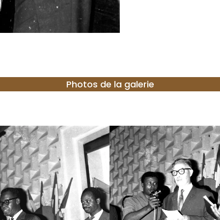
Photos de la galerie