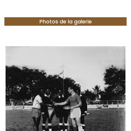
Photos de la galerie