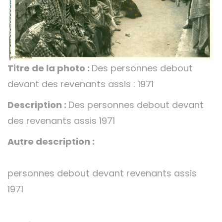
Titre de la photo :
Des personnes debout
devant des revenants assis : 1971
Description :
Des personnes debout devant
des revenants assis 1971
Autre description :
personnes debout devant revenants assis
1971