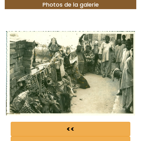
Photos de la galerie
<<