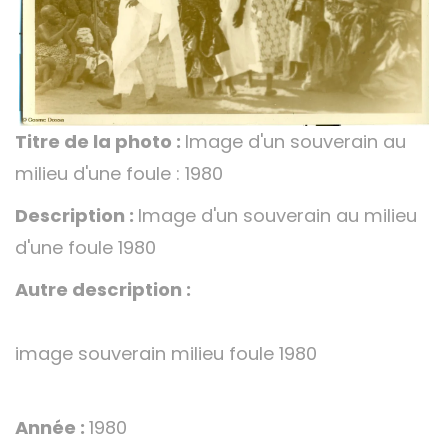
Titre de la photo :
Image d'un souverain au
milieu d'une foule : 1980
Description :
Image d'un souverain au milieu
d'une foule 1980
Autre description :
image souverain milieu foule 1980
Année :
1980