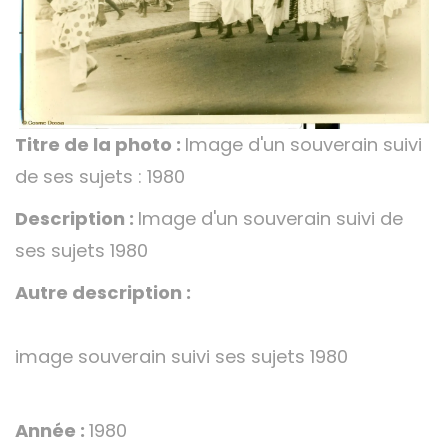
Titre de la photo :
Image d'un souverain suivi
de ses sujets : 1980
Description :
Image d'un souverain suivi de
ses sujets 1980
Autre description :
image souverain suivi ses sujets 1980
Année :
1980