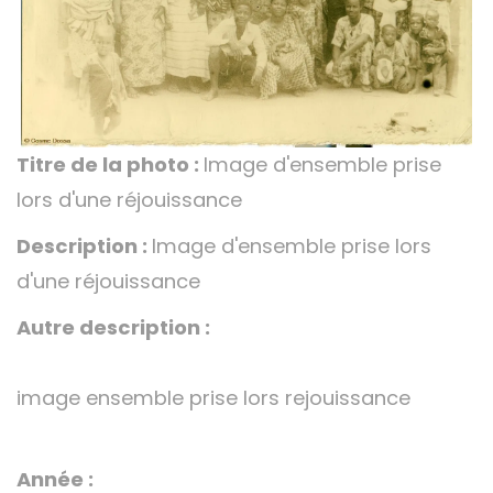
Titre de la photo :
Image d'ensemble prise
lors d'une réjouissance
Description :
Image d'ensemble prise lors
d'une réjouissance
Autre description :
image ensemble prise lors rejouissance
Année :