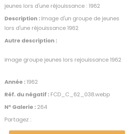
jeunes lors d'une réjouissance : 1962
Description :
Image d'un groupe de jeunes
lors d'une réjouissance 1962
Autre description :
image groupe jeunes lors rejouissance 1962
Année :
1962
Réf. du négatif :
FCD_C_62_038.webp
N° Galerie :
264
Partagez :