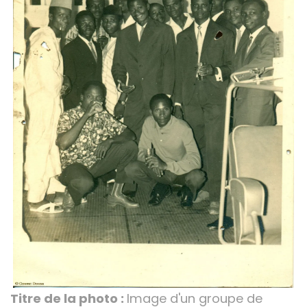
Titre de la photo :
Image d'un groupe de