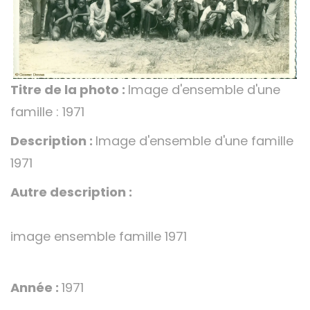
Titre de la photo :
Image d'ensemble d'une
famille : 1971
Description :
Image d'ensemble d'une famille
1971
Autre description :
image ensemble famille 1971
Année :
1971