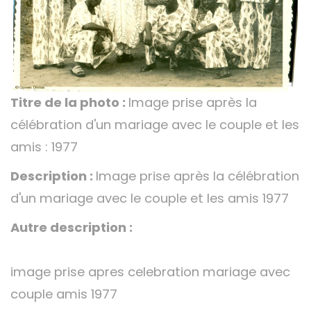
Titre de la photo :
Image prise après la
célébration d'un mariage avec le couple et les
amis : 1977
Description :
Image prise après la célébration
d'un mariage avec le couple et les amis 1977
Autre description :
image prise apres celebration mariage avec
couple amis 1977