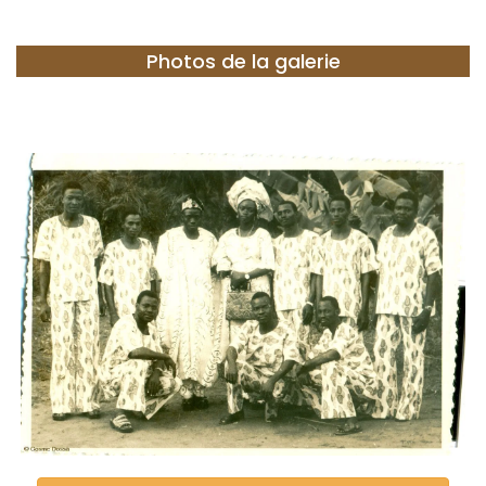
Photos de la galerie