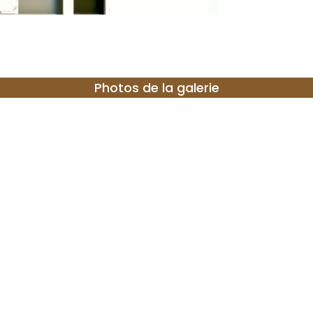
Photos de la galerie