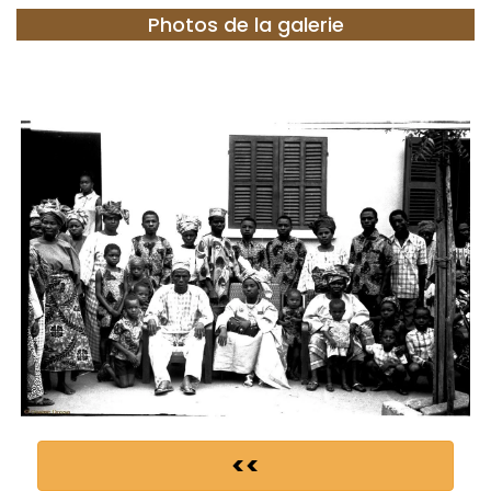
Photos de la galerie
<<