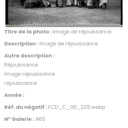
Titre de la photo :
Image de réjouissance
Description :
Image de réjouissance
Autre description :
Réjouissance
image rejouissance
rejouissance
Année :
Réf. du négatif :
FCD_C_00_225.webp
N° Galerie :
465