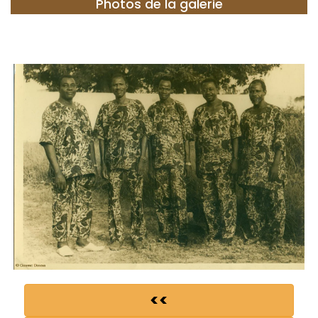
Photos de la galerie
<<