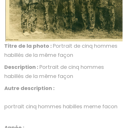
Titre de la photo :
Portrait de cinq hommes
habillés de la même façon
Description :
Portrait de cinq hommes
habillés de la même façon
Autre description :
portrait cinq hommes habilles meme facon
Année :